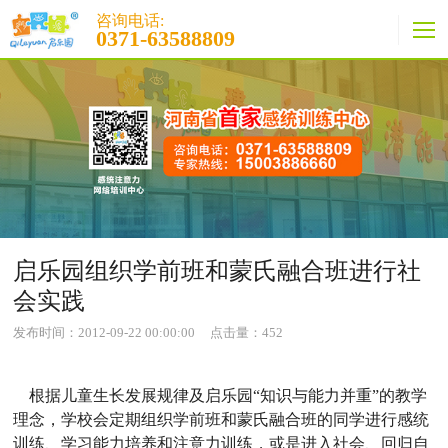
咨询电话:
0371-63588809
启乐园组织学前班和蒙氏融合班进行社
会实践
发布时间：2012-09-22 00:00:00
点击量：
452
根据儿童生长发展规律及启乐园“知识与能力并重”的教学
理念，学校会定期组织学前班和蒙氏融合班的同学进行感统
训练、学习能力培养和注意力训练，或是进入社会、回归自