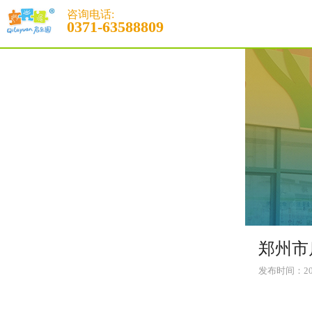
咨询电话:
0371-63588809
郑州市
发布时间：2012-