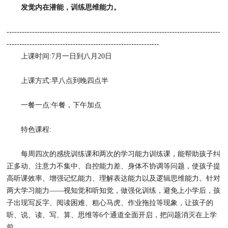
发觉内在潜能，训练思维能力。
------------------------------------------------------------------------------------
------------------------------------------------------------
上课时间:7月一日到八月20日
上课方式:早八点到晚四点半
一餐一点:午餐，下午加点
特色课程:
每周四次的感统训练课和两次的学习能力训练课，能帮助孩子纠
正多动、注意力不集中、自控能力差、身体不协调等问题，使孩子提
高听课效率、增强记忆能力、理解表达能力以及逻辑思维能力。针对
两大学习能力——视知觉和听知觉，做强化训练，避免上小学后，孩
子出现写反字、阅读困难、粗心马虎、作业拖拉等现象，让孩子的
听、说、读、写、算、思维等6个通道全面开启，把问题消灭在上学
前。