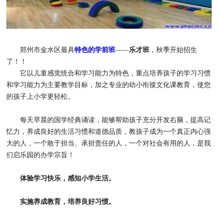
郑州市金水区最具
特色的学前班
——
乐才班
，秋季开始招生
了！！
它以儿童感觉统合和学习能力为特色，重点培养孩子的学习习惯
和学习能力为主要教学目标，加之专业的幼小衔接文化课教育，使您
的孩子上小学更轻松。
每天早晨的国学经典诵读，能够帮助孩子充分开发右脑，提高记
忆力，养成良好的生活习惯和道德品质，教孩子成为一个真正内心强
大的人，一个敢于担当、承担责任的人，一个对社会有用的人，是我
们启乐园的办学宗旨！
体验学习快乐，感知小学生活。
实施养成教育，培养良好习惯。