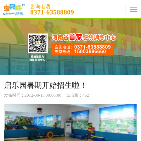
咨询电话:
0371-63588809
启乐园暑期开始招生啦！
发布时间：2012-08-13 00:00:00
点击量：
462