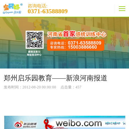
咨询电话:
0371-63588809
郑州启乐园教育——新浪河南报道
发布时间：2012-08-20 00:00:00
点击量：
457