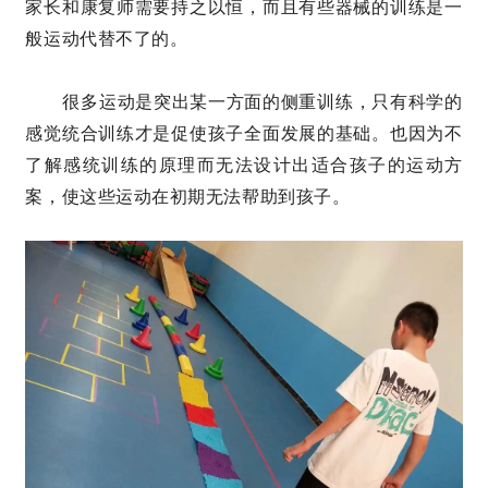
家长和康复师需要持之以恒，而且有些器械的训练是一
般运动代替不了的。
很多运动是突出某一方面的侧重训练，只有科学的
感觉统合训练才是促使孩子全面发展的基础。也因为不
了解感统训练的原理而无法设计出适合孩子的运动方
案，使这些运动在初期无法帮助到孩子。