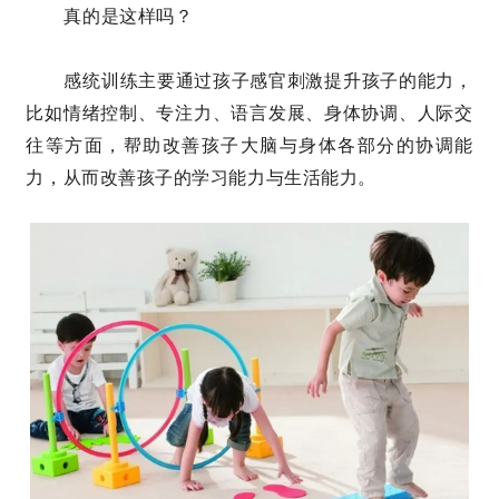
真的是这样吗？
感统训练主要通过孩子感官刺激提升孩子的能力，
比如情绪控制、专注力、语言发展、身体协调、人际交
往等方面，帮助改善孩子大脑与身体各部分的协调能
力，从而改善孩子的学习能力与生活能力。