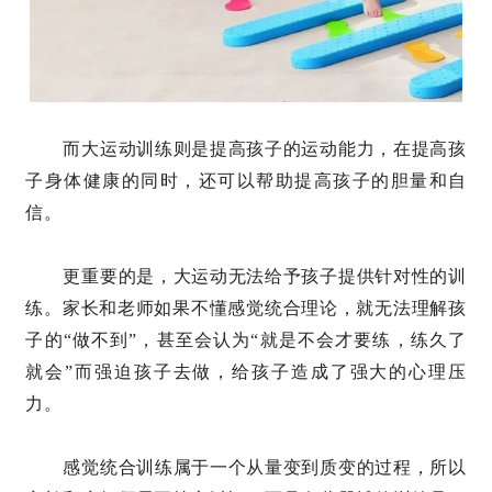
而大运动训练则是提高孩子的运动能力，在提高孩
子身体健康的同时，还可以帮助提高孩子的胆量和自
信。
更重要的是，大运动无法给予孩子提供针对性的训
练。家长和老师如果不懂感觉统合理论，就无法理解孩
子的“做不到”，甚至会认为“就是不会才要练，练久了
就会”而强迫孩子去做，给孩子造成了强大的心理压
力。
感觉统合训练属于一个从量变到质变的过程，所以