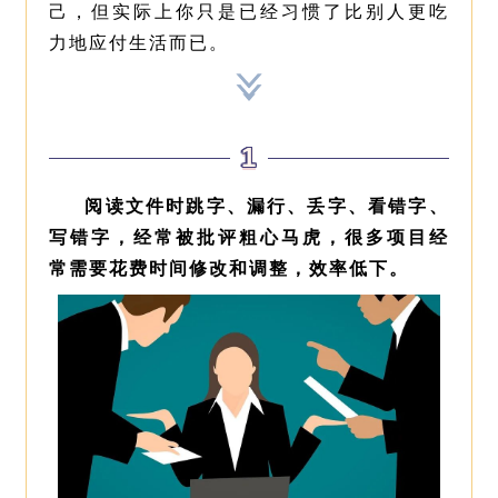
己，但实际上你只是已经习惯了比别人更吃
力地应付生活而已。
1
阅读文件时跳字、漏行、丢字、看错字、
写错字，经常被批评粗心马虎，很多项目经
常需要花费时间修改和调整，效率低下。