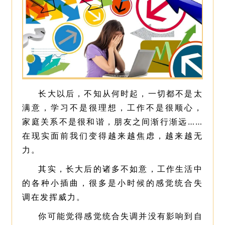
长大以后，不知从何时起，一切都不是太
满意，学习不是很理想，工作不是很顺心，
家庭关系不是很和谐，朋友之间渐行渐远……
在现实面前我们变得越来越焦虑，越来越无
力。
其实，长大后的诸多不如意，工作生活中
的各种小插曲，很多是小时候的感觉统合失
调在发挥威力。
你可能觉得感觉统合失调并没有影响到自