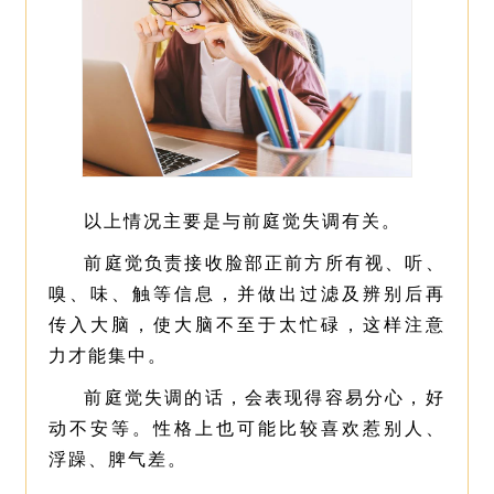
以上情况主要是与前庭觉失调有关。
前庭觉负责接收脸部正前方所有视、听、
嗅、味、触等信息，并做出过滤及辨别后再
传入大脑，使大脑不至于太忙碌，这样注意
力才能集中。
前庭觉失调的话，会表现得容易分心，好
动不安等。性格上也可能比较喜欢惹别人、
浮躁、脾气差。