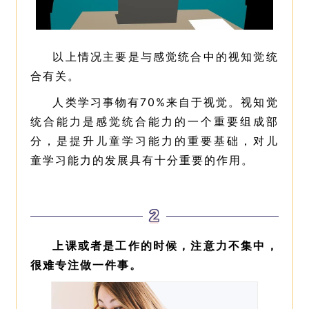
以上情况主要是与感觉统合中的视知觉统
合有关。
人类学习事物有70%来自于视觉。视知觉
统合能力是感觉统合能力的一个重要组成部
分，是提升儿童学习能力的重要基础，对儿
童学习能力的发展具有十分重要的作用。
2
上课或者是工作的时候，注意力不集中，
很难专注做一件事。