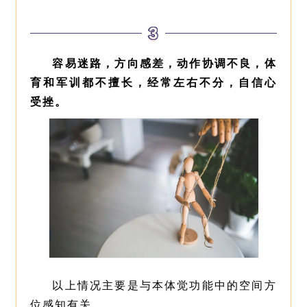
3
容易迷路，方向感差，动作协调不良，体
育和军训都不擅长，经常左右不分，自信心
受挫。
以上情况主要是与本体觉功能中的空间方
位感知有关。