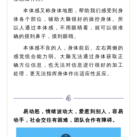
本体感又称身体地图，帮助我们感受到身
体各个部位，辅助大脑很好的操控身体。所
以人通过本体感，不用眼睛看，就可以很准
确的摸到鼻子，摸到眼睛。
本体感不良的人，身体前后、左右两侧的
感觉统合能力弱。大脑无法通过身体获取正
确方位信息，也无法对信息进行很好的加工
处理，更无法指挥身体作出适应性反应。
4
易动怒，情绪波动大，爱惹到别人，容易
动手，社会交往有困难，团队合作有障碍。