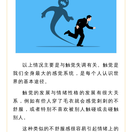
以上情况主要是与触觉失调有关。触觉是
我们全身最大的感觉系统，是每个人认识世
界的基本途径。
触觉的发展与情绪性格的发展有很大关
系，例如有些人穿了毛衣就会感觉刺刺的不
舒服，或者特别不喜欢被别人触碰或去碰触
别人。
这种类似的不舒服感很容易引起情绪上的