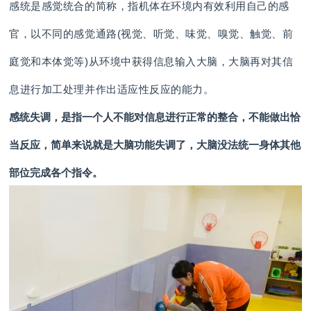
感统是感觉统合的简称，指机体在环境内有效利用自己的感
官，以不同的感觉通路(视觉、听觉、味觉、嗅觉、触觉、前
庭觉和本体觉等)从环境中获得信息输入大脑，大脑再对其信
息进行加工处理并作出适应性反应的能力。
感统失调，是指一个人不能对信息进行正常的整合，不能做出恰
当反应，简单来说就是大脑功能失调了，大脑没法统一身体其他
部位完成各个指令。