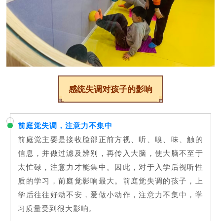
感统失调对孩子的影响
前庭觉失调，注意力不集中
前庭觉主要是接收脸部正前方视、听、嗅、味、触的
信息，并做过滤及辨别，再传入大脑，使大脑不至于
太忙碌，注意力才能集中。因此，对于入学后视听性
质的学习，前庭觉影响最大。前庭觉失调的孩子，上
学后往往好动不安，爱做小动作，注意力不集中，学
习质量受到很大影响。