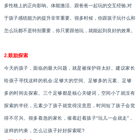
多性格上的正向影响。体能激活、跟爸爸一起玩的交互经验,对
于孩子感统能力的提升非常重要。很多时候，你跟孩子玩什么和
怎么玩都不是特别重要，你只要跟他玩，就能起到良好的效果。
2.鼓励探索
今天的孩子，面临的最大问题，就是被保护得太好。建议家长
给孩子寻找这样的机会:足够大的空间、足够多的元素、足够
多的时间去探索。三个足够都是核心关键词，空间小了就没有
探索的半径，元素少了孩子就觉得没意思，时间短了孩子会觉
得不尽兴。很多着急的家长，催着赶着孩子“玩儿一会就走”，
这样的约束，怎么让孩子好好探索呢?