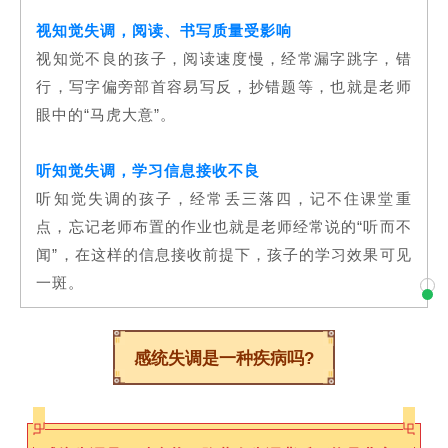
视知觉失调，阅读、书写质量受影响
视知觉不良的孩子，阅读速度慢，经常漏字跳字，错
行，写字偏旁部首容易写反，抄错题等，也就是老师
眼中的“马虎大意”。
听知觉失调，学习信息接收不良
听知觉失调的孩子，经常丢三落四，记不住课堂重
点，忘记老师布置的作业也就是老师经常说的“听而不
闻”，在这样的信息接收前提下，孩子的学习效果可见
一斑。
感统失调是一种疾病吗?